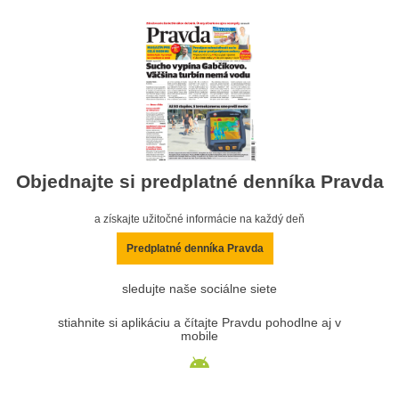
Objednajte si predplatné denníka Pravda
a získajte užitočné informácie na každý deň
Predplatné denníka Pravda
sledujte naše sociálne siete
stiahnite si aplikáciu a čítajte Pravdu pohodlne aj v
mobile